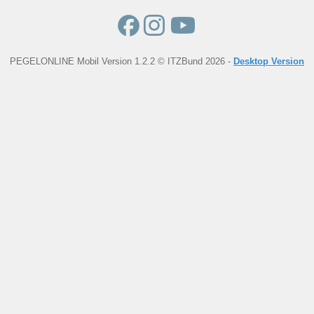
PEGELONLINE Mobil Version 1.2.2 © ITZBund 2026 -
Desktop Version