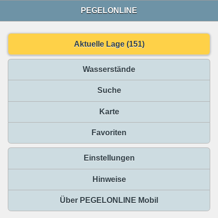
PEGELONLINE
Aktuelle Lage (151)
Wasserstände
Suche
Karte
Favoriten
Einstellungen
Hinweise
Über PEGELONLINE Mobil