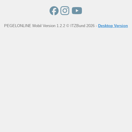
PEGELONLINE Mobil Version 1.2.2 © ITZBund 2026 -
Desktop Version