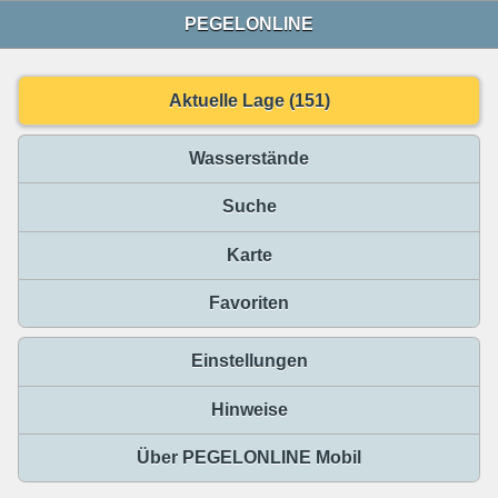
PEGELONLINE
Aktuelle Lage (151)
Wasserstände
Suche
Karte
Favoriten
Einstellungen
Hinweise
Über PEGELONLINE Mobil