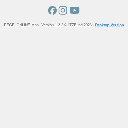
PEGELONLINE Mobil Version 1.2.2 © ITZBund 2026 -
Desktop Version