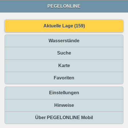
PEGELONLINE
Aktuelle Lage (159)
Wasserstände
Suche
Karte
Favoriten
Einstellungen
Hinweise
Über PEGELONLINE Mobil