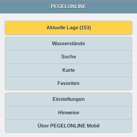
PEGELONLINE
Aktuelle Lage (153)
Wasserstände
Suche
Karte
Favoriten
Einstellungen
Hinweise
Über PEGELONLINE Mobil