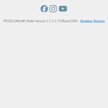
PEGELONLINE Mobil Version 1.2.2 © ITZBund 2026 -
Desktop Version