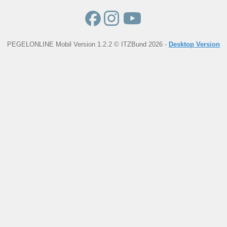
PEGELONLINE Mobil Version 1.2.2 © ITZBund 2026 -
Desktop Version