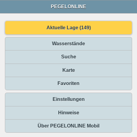
PEGELONLINE
Aktuelle Lage (149)
Wasserstände
Suche
Karte
Favoriten
Einstellungen
Hinweise
Über PEGELONLINE Mobil