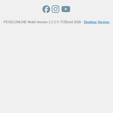
PEGELONLINE Mobil Version 1.2.2 © ITZBund 2026 -
Desktop Version