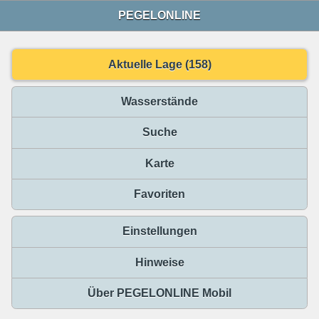
PEGELONLINE
Aktuelle Lage (158)
Wasserstände
Suche
Karte
Favoriten
Einstellungen
Hinweise
Über PEGELONLINE Mobil