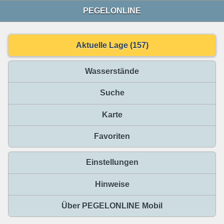
PEGELONLINE
Aktuelle Lage (157)
Wasserstände
Suche
Karte
Favoriten
Einstellungen
Hinweise
Über PEGELONLINE Mobil