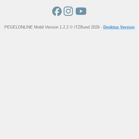
PEGELONLINE Mobil Version 1.2.2 © ITZBund 2026 -
Desktop Version