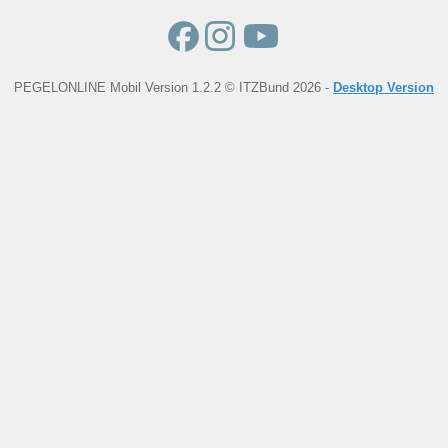
PEGELONLINE Mobil Version 1.2.2 © ITZBund 2026 -
Desktop Version