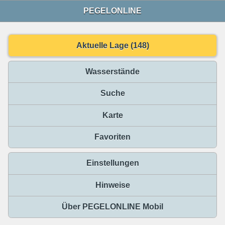
PEGELONLINE
Aktuelle Lage (148)
Wasserstände
Suche
Karte
Favoriten
Einstellungen
Hinweise
Über PEGELONLINE Mobil