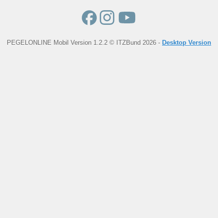
PEGELONLINE Mobil Version 1.2.2 © ITZBund 2026 -
Desktop Version