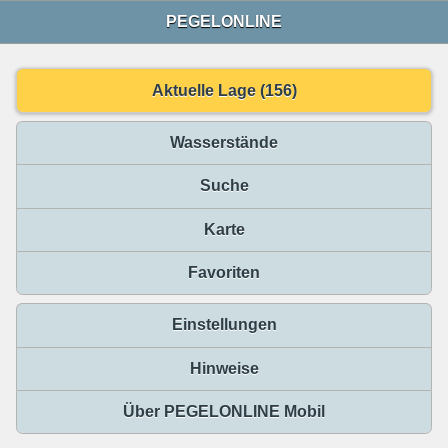
PEGELONLINE
Aktuelle Lage (156)
Wasserstände
Suche
Karte
Favoriten
Einstellungen
Hinweise
Über PEGELONLINE Mobil