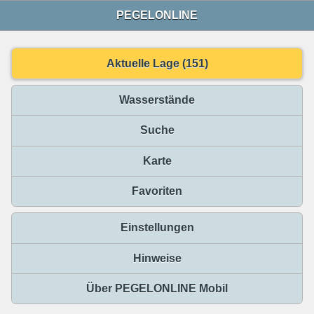
PEGELONLINE
Aktuelle Lage (151)
Wasserstände
Suche
Karte
Favoriten
Einstellungen
Hinweise
Über PEGELONLINE Mobil