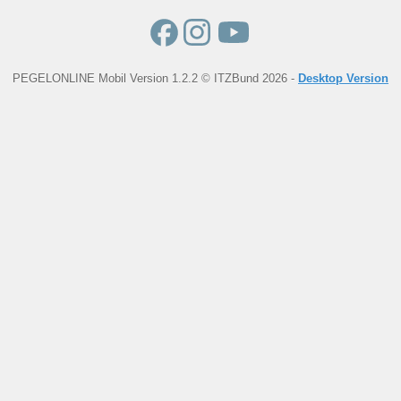
PEGELONLINE Mobil Version 1.2.2 © ITZBund 2026 -
Desktop Version