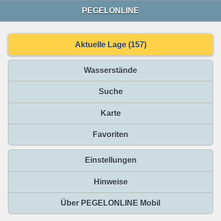
PEGELONLINE
Aktuelle Lage (157)
Wasserstände
Suche
Karte
Favoriten
Einstellungen
Hinweise
Über PEGELONLINE Mobil