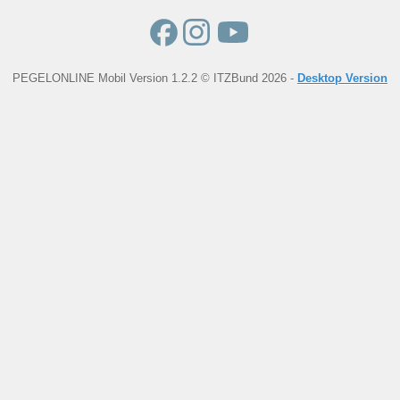
PEGELONLINE Mobil Version 1.2.2 © ITZBund 2026 -
Desktop Version