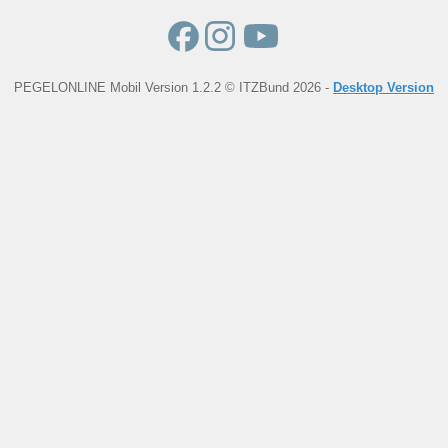
PEGELONLINE Mobil Version 1.2.2 © ITZBund 2026 -
Desktop Version