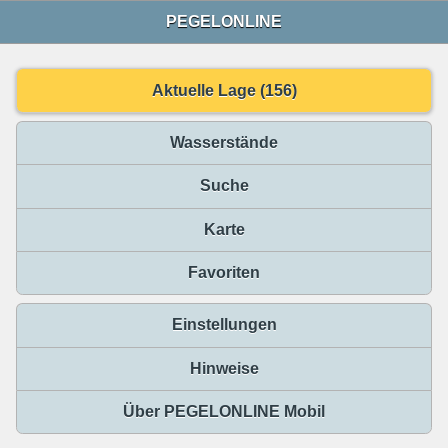
PEGELONLINE
Aktuelle Lage (156)
Wasserstände
Suche
Karte
Favoriten
Einstellungen
Hinweise
Über PEGELONLINE Mobil