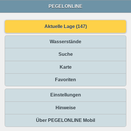
PEGELONLINE
Aktuelle Lage (147)
Wasserstände
Suche
Karte
Favoriten
Einstellungen
Hinweise
Über PEGELONLINE Mobil