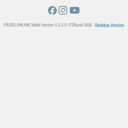
PEGELONLINE Mobil Version 1.2.2 © ITZBund 2026 -
Desktop Version