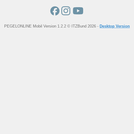
PEGELONLINE Mobil Version 1.2.2 © ITZBund 2026 -
Desktop Version