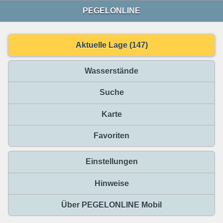
PEGELONLINE
Aktuelle Lage (147)
Wasserstände
Suche
Karte
Favoriten
Einstellungen
Hinweise
Über PEGELONLINE Mobil