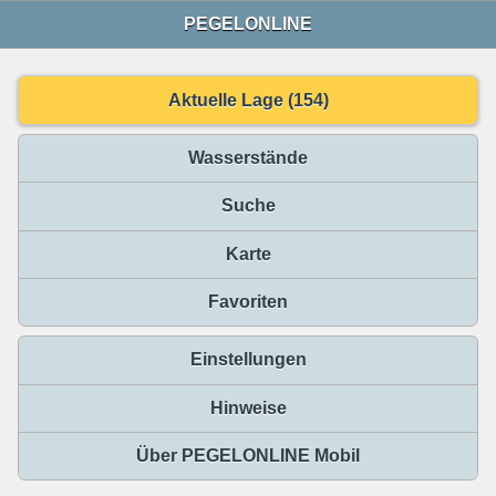
PEGELONLINE
Aktuelle Lage (154)
Wasserstände
Suche
Karte
Favoriten
Einstellungen
Hinweise
Über PEGELONLINE Mobil