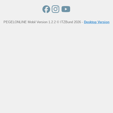
PEGELONLINE Mobil Version 1.2.2 © ITZBund 2026 -
Desktop Version