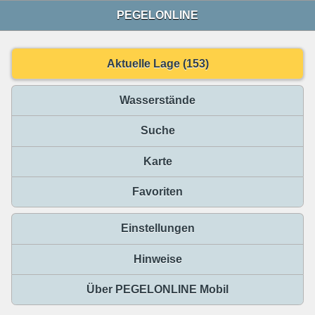
PEGELONLINE
Aktuelle Lage (153)
Wasserstände
Suche
Karte
Favoriten
Einstellungen
Hinweise
Über PEGELONLINE Mobil