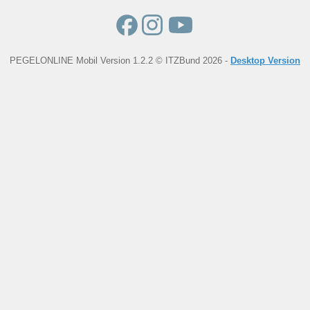
PEGELONLINE Mobil Version 1.2.2 © ITZBund 2026 -
Desktop Version