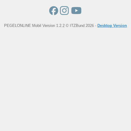
PEGELONLINE Mobil Version 1.2.2 © ITZBund 2026 -
Desktop Version