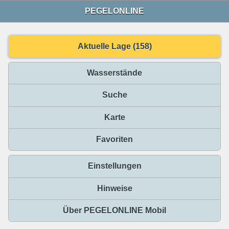
PEGELONLINE
Aktuelle Lage (158)
Wasserstände
Suche
Karte
Favoriten
Einstellungen
Hinweise
Über PEGELONLINE Mobil