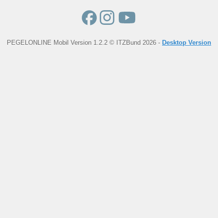
PEGELONLINE Mobil Version 1.2.2 © ITZBund 2026 -
Desktop Version