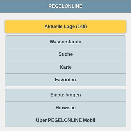
PEGELONLINE
Aktuelle Lage (148)
Wasserstände
Suche
Karte
Favoriten
Einstellungen
Hinweise
Über PEGELONLINE Mobil