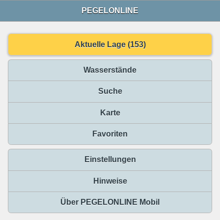
PEGELONLINE
Aktuelle Lage (153)
Wasserstände
Suche
Karte
Favoriten
Einstellungen
Hinweise
Über PEGELONLINE Mobil