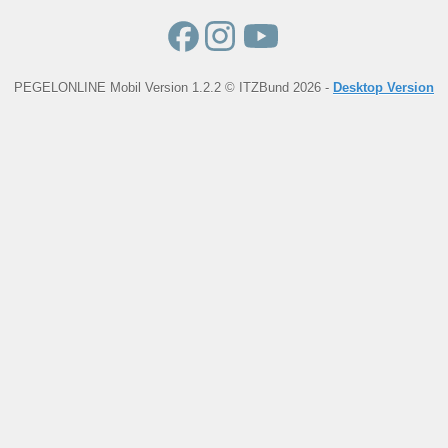
PEGELONLINE Mobil Version 1.2.2 © ITZBund 2026 -
Desktop Version