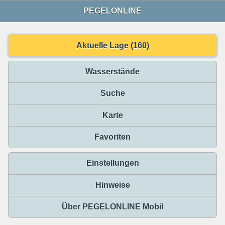
PEGELONLINE
Aktuelle Lage (160)
Wasserstände
Suche
Karte
Favoriten
Einstellungen
Hinweise
Über PEGELONLINE Mobil