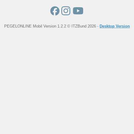
PEGELONLINE Mobil Version 1.2.2 © ITZBund 2026 -
Desktop Version