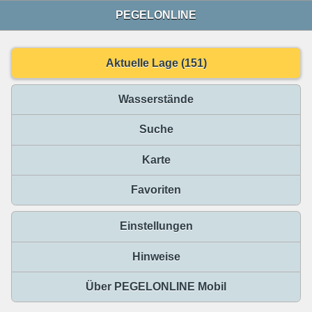
PEGELONLINE
Aktuelle Lage (151)
Wasserstände
Suche
Karte
Favoriten
Einstellungen
Hinweise
Über PEGELONLINE Mobil