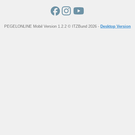
PEGELONLINE Mobil Version 1.2.2 © ITZBund 2026 -
Desktop Version