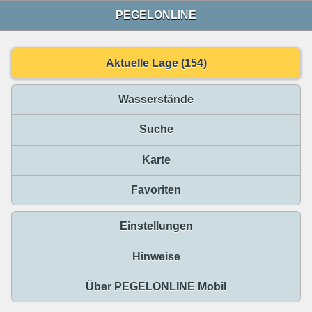
PEGELONLINE
Aktuelle Lage (154)
Wasserstände
Suche
Karte
Favoriten
Einstellungen
Hinweise
Über PEGELONLINE Mobil