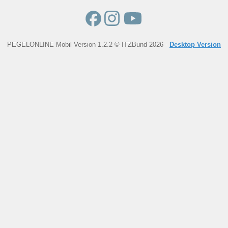
PEGELONLINE Mobil Version 1.2.2 © ITZBund 2026 -
Desktop Version