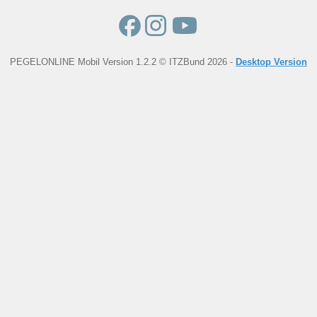
PEGELONLINE Mobil Version 1.2.2 © ITZBund 2026 -
Desktop Version