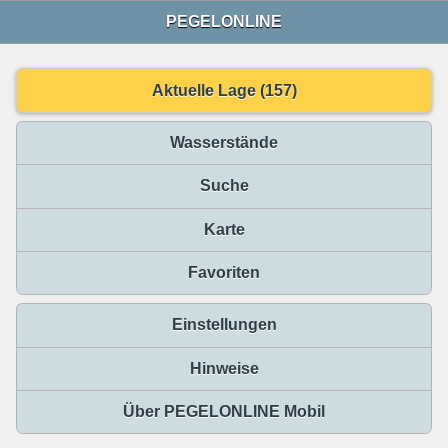
PEGELONLINE
Aktuelle Lage (157)
Wasserstände
Suche
Karte
Favoriten
Einstellungen
Hinweise
Über PEGELONLINE Mobil