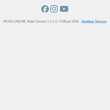
PEGELONLINE Mobil Version 1.2.2 © ITZBund 2026 -
Desktop Version