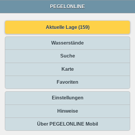
PEGELONLINE
Aktuelle Lage (159)
Wasserstände
Suche
Karte
Favoriten
Einstellungen
Hinweise
Über PEGELONLINE Mobil