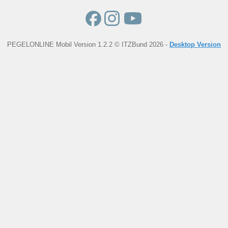
PEGELONLINE Mobil Version 1.2.2 © ITZBund 2026 -
Desktop Version