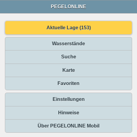
PEGELONLINE
Aktuelle Lage (153)
Wasserstände
Suche
Karte
Favoriten
Einstellungen
Hinweise
Über PEGELONLINE Mobil