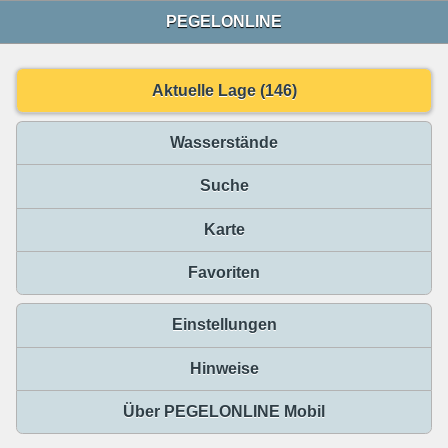
PEGELONLINE
Aktuelle Lage (146)
Wasserstände
Suche
Karte
Favoriten
Einstellungen
Hinweise
Über PEGELONLINE Mobil