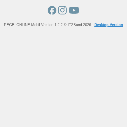
PEGELONLINE Mobil Version 1.2.2 © ITZBund 2026 -
Desktop Version