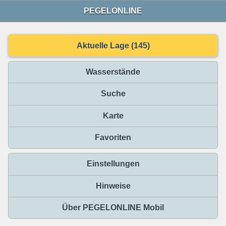
PEGELONLINE
Aktuelle Lage (145)
Wasserstände
Suche
Karte
Favoriten
Einstellungen
Hinweise
Über PEGELONLINE Mobil