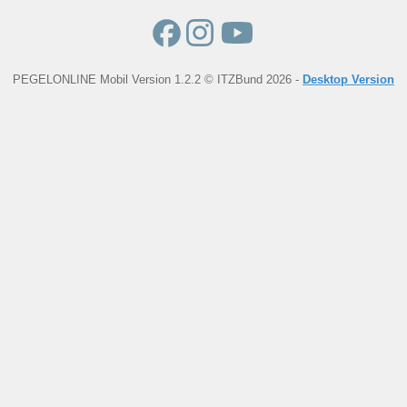
PEGELONLINE Mobil Version 1.2.2 © ITZBund 2026 -
Desktop Version