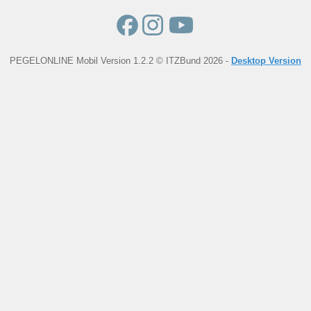
PEGELONLINE Mobil Version 1.2.2 © ITZBund 2026 -
Desktop Version