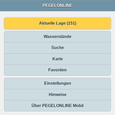
PEGELONLINE
Aktuelle Lage (151)
Wasserstände
Suche
Karte
Favoriten
Einstellungen
Hinweise
Über PEGELONLINE Mobil