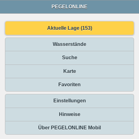
PEGELONLINE
Aktuelle Lage (153)
Wasserstände
Suche
Karte
Favoriten
Einstellungen
Hinweise
Über PEGELONLINE Mobil