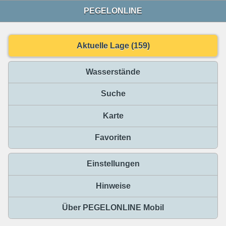
PEGELONLINE
Aktuelle Lage (159)
Wasserstände
Suche
Karte
Favoriten
Einstellungen
Hinweise
Über PEGELONLINE Mobil