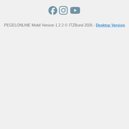
PEGELONLINE Mobil Version 1.2.2 © ITZBund 2026 -
Desktop Version