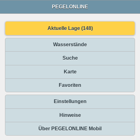
PEGELONLINE
Aktuelle Lage (148)
Wasserstände
Suche
Karte
Favoriten
Einstellungen
Hinweise
Über PEGELONLINE Mobil