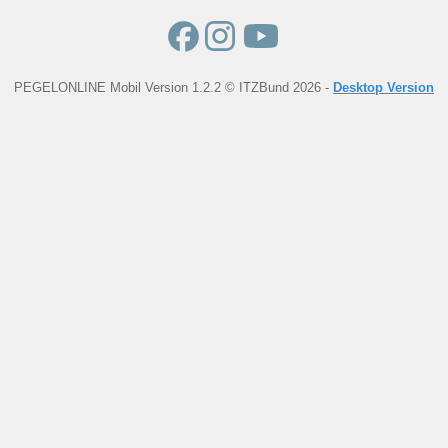
PEGELONLINE Mobil Version 1.2.2 © ITZBund 2026 -
Desktop Version