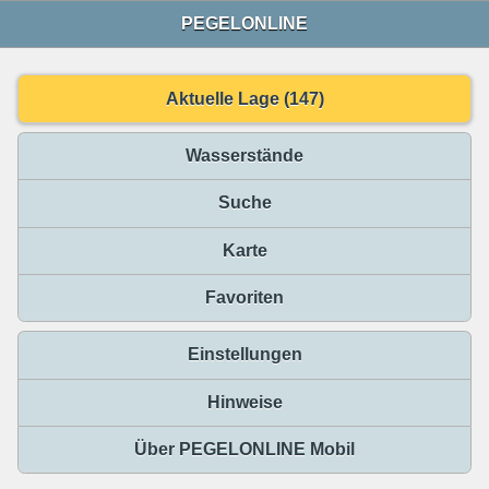
PEGELONLINE
Aktuelle Lage (147)
Wasserstände
Suche
Karte
Favoriten
Einstellungen
Hinweise
Über PEGELONLINE Mobil