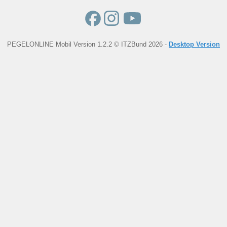
PEGELONLINE Mobil Version 1.2.2 © ITZBund 2026 -
Desktop Version