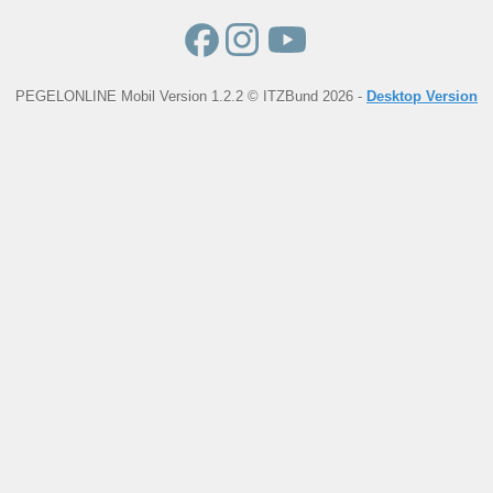
PEGELONLINE Mobil Version 1.2.2 © ITZBund 2026 -
Desktop Version