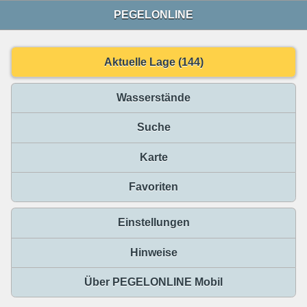
PEGELONLINE
Aktuelle Lage (144)
Wasserstände
Suche
Karte
Favoriten
Einstellungen
Hinweise
Über PEGELONLINE Mobil