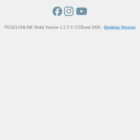
PEGELONLINE Mobil Version 1.2.2 © ITZBund 2026 -
Desktop Version