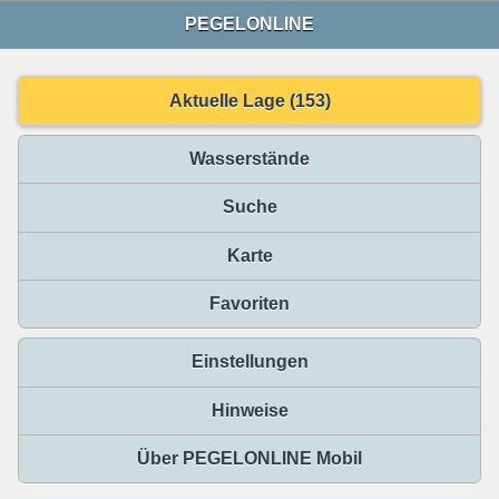
PEGELONLINE
Aktuelle Lage (153)
Wasserstände
Suche
Karte
Favoriten
Einstellungen
Hinweise
Über PEGELONLINE Mobil