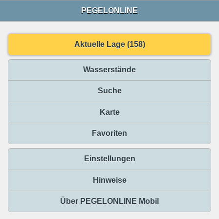
PEGELONLINE
Aktuelle Lage (158)
Wasserstände
Suche
Karte
Favoriten
Einstellungen
Hinweise
Über PEGELONLINE Mobil