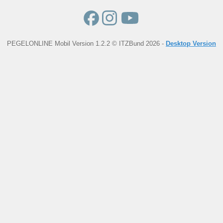
PEGELONLINE Mobil Version 1.2.2 © ITZBund 2026 -
Desktop Version