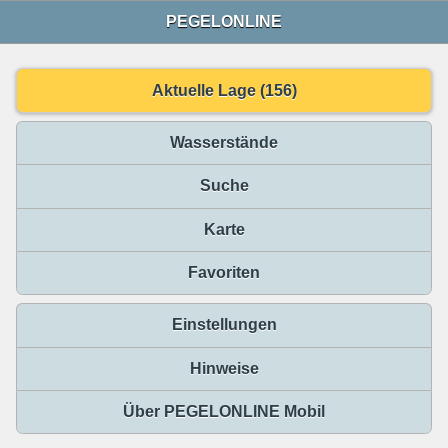
PEGELONLINE
Aktuelle Lage (156)
Wasserstände
Suche
Karte
Favoriten
Einstellungen
Hinweise
Über PEGELONLINE Mobil