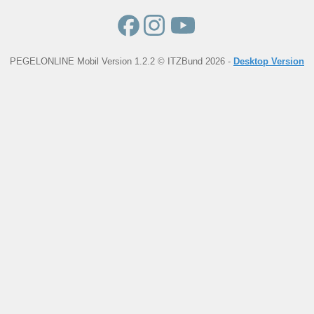
PEGELONLINE Mobil Version 1.2.2 © ITZBund 2026 -
Desktop Version