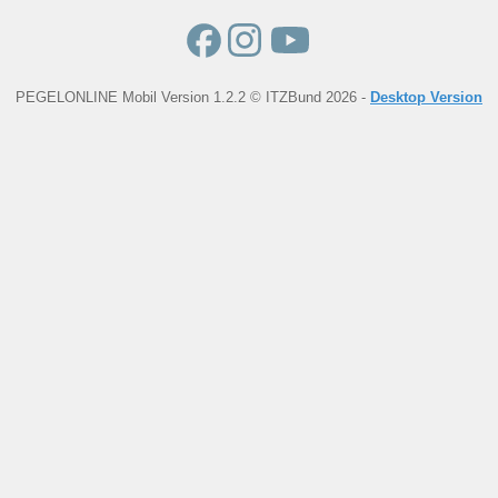
PEGELONLINE Mobil Version 1.2.2 © ITZBund 2026 -
Desktop Version