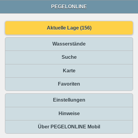
PEGELONLINE
Aktuelle Lage (156)
Wasserstände
Suche
Karte
Favoriten
Einstellungen
Hinweise
Über PEGELONLINE Mobil