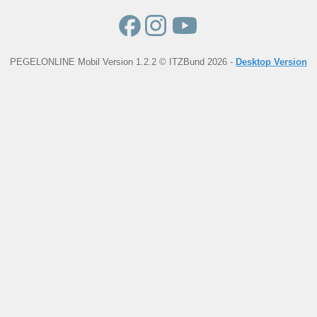
PEGELONLINE Mobil Version 1.2.2 © ITZBund 2026 -
Desktop Version