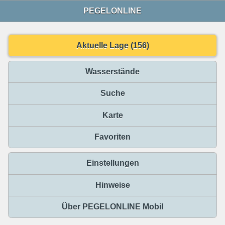
PEGELONLINE
Aktuelle Lage (156)
Wasserstände
Suche
Karte
Favoriten
Einstellungen
Hinweise
Über PEGELONLINE Mobil