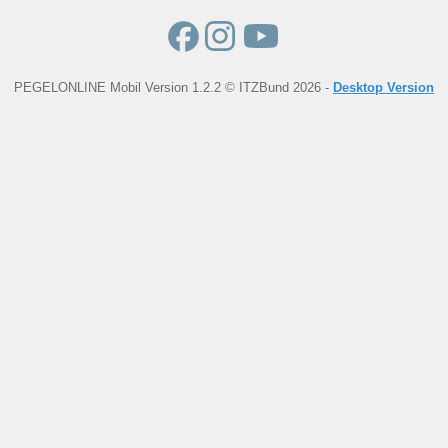
PEGELONLINE Mobil Version 1.2.2 © ITZBund 2026 -
Desktop Version