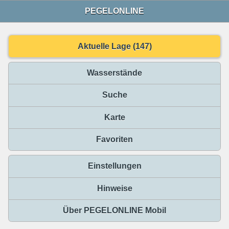
PEGELONLINE
Aktuelle Lage (147)
Wasserstände
Suche
Karte
Favoriten
Einstellungen
Hinweise
Über PEGELONLINE Mobil