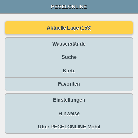
PEGELONLINE
Aktuelle Lage (153)
Wasserstände
Suche
Karte
Favoriten
Einstellungen
Hinweise
Über PEGELONLINE Mobil