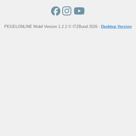
PEGELONLINE Mobil Version 1.2.2 © ITZBund 2026 -
Desktop Version