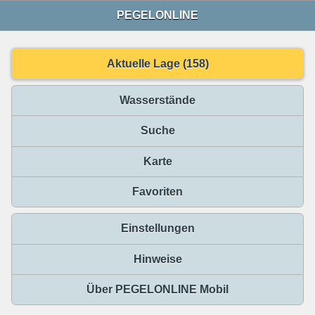
PEGELONLINE
Aktuelle Lage (158)
Wasserstände
Suche
Karte
Favoriten
Einstellungen
Hinweise
Über PEGELONLINE Mobil