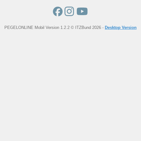
PEGELONLINE Mobil Version 1.2.2 © ITZBund 2026 -
Desktop Version