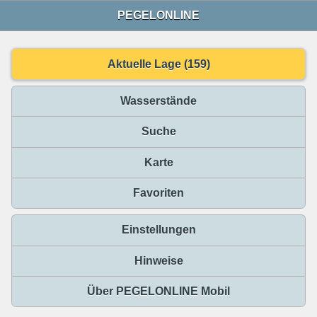
PEGELONLINE
Aktuelle Lage (159)
Wasserstände
Suche
Karte
Favoriten
Einstellungen
Hinweise
Über PEGELONLINE Mobil