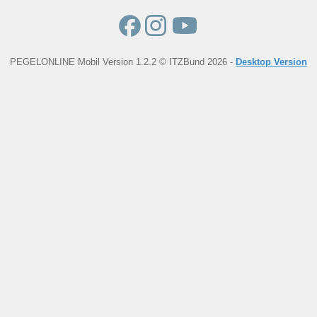
PEGELONLINE Mobil Version 1.2.2 © ITZBund 2026 -
Desktop Version