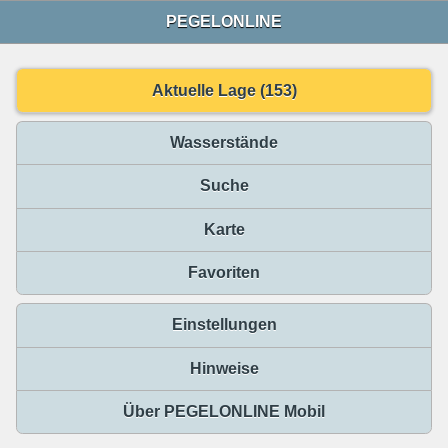
PEGELONLINE
Aktuelle Lage (153)
Wasserstände
Suche
Karte
Favoriten
Einstellungen
Hinweise
Über PEGELONLINE Mobil