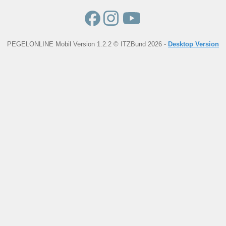
PEGELONLINE Mobil Version 1.2.2 © ITZBund 2026 -
Desktop Version