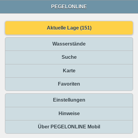
PEGELONLINE
Aktuelle Lage (151)
Wasserstände
Suche
Karte
Favoriten
Einstellungen
Hinweise
Über PEGELONLINE Mobil