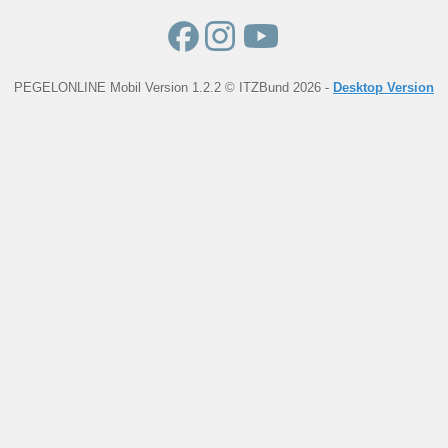
PEGELONLINE Mobil Version 1.2.2 © ITZBund 2026 -
Desktop Version