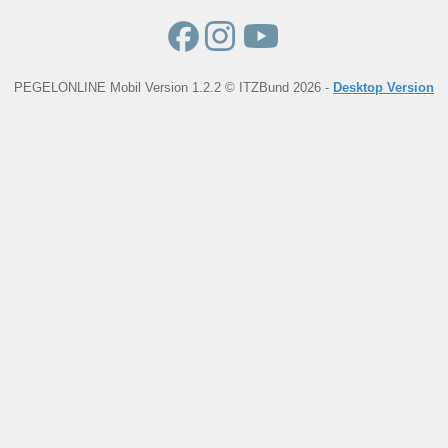
PEGELONLINE Mobil Version 1.2.2 © ITZBund 2026 -
Desktop Version