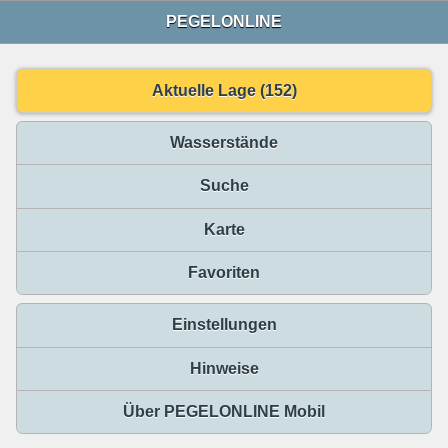
PEGELONLINE
Aktuelle Lage (152)
Wasserstände
Suche
Karte
Favoriten
Einstellungen
Hinweise
Über PEGELONLINE Mobil