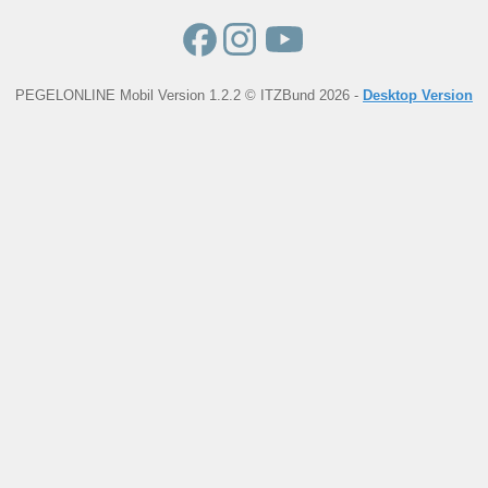
PEGELONLINE Mobil Version 1.2.2 © ITZBund 2026 -
Desktop Version