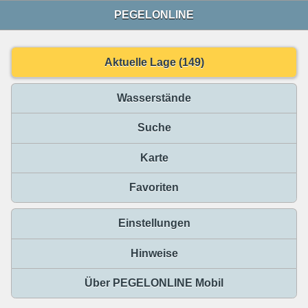
PEGELONLINE
Aktuelle Lage (149)
Wasserstände
Suche
Karte
Favoriten
Einstellungen
Hinweise
Über PEGELONLINE Mobil