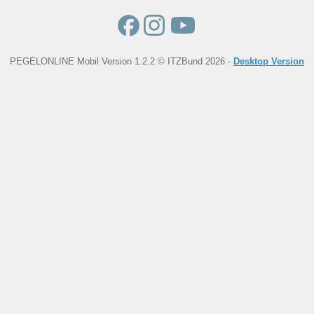
PEGELONLINE Mobil Version 1.2.2 © ITZBund 2026 -
Desktop Version