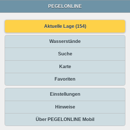
PEGELONLINE
Aktuelle Lage (154)
Wasserstände
Suche
Karte
Favoriten
Einstellungen
Hinweise
Über PEGELONLINE Mobil