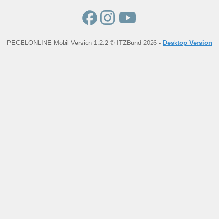
PEGELONLINE Mobil Version 1.2.2 © ITZBund 2026 -
Desktop Version