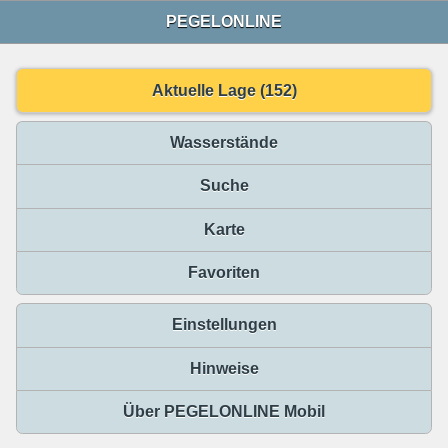
PEGELONLINE
Aktuelle Lage (152)
Wasserstände
Suche
Karte
Favoriten
Einstellungen
Hinweise
Über PEGELONLINE Mobil