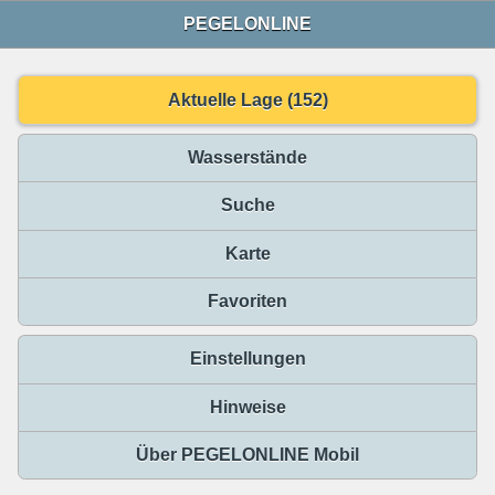
PEGELONLINE
Aktuelle Lage (152)
Wasserstände
Suche
Karte
Favoriten
Einstellungen
Hinweise
Über PEGELONLINE Mobil