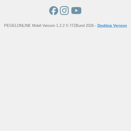
PEGELONLINE Mobil Version 1.2.2 © ITZBund 2026 -
Desktop Version