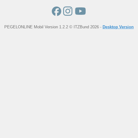
PEGELONLINE Mobil Version 1.2.2 © ITZBund 2026 -
Desktop Version