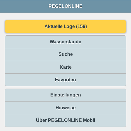
PEGELONLINE
Aktuelle Lage (159)
Wasserstände
Suche
Karte
Favoriten
Einstellungen
Hinweise
Über PEGELONLINE Mobil